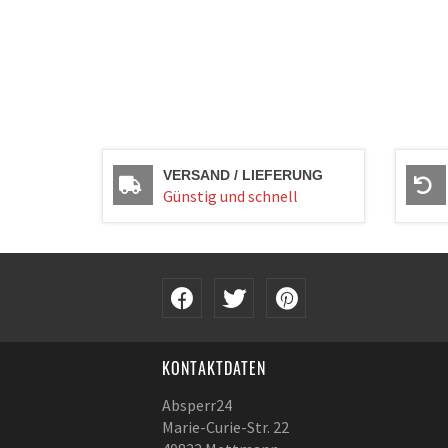
VERSAND / LIEFERUNG
Günstig und schnell
KONTAKTDATEN
Absperr24
Marie-Curie-Str. 22