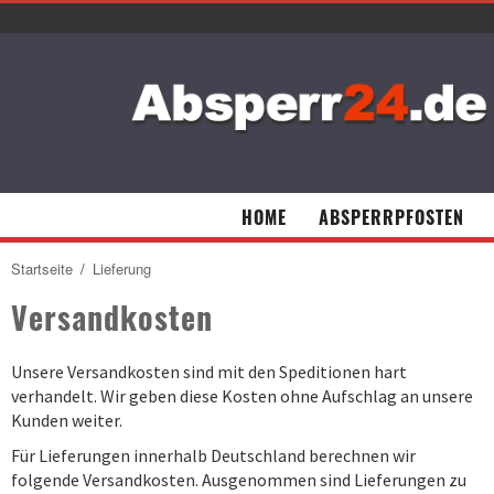
HOME
ABSPERRPFOSTEN
Startseite
/
Lieferung
Versandkosten
Unsere Versandkosten sind mit den Speditionen hart
verhandelt. Wir geben diese Kosten ohne Aufschlag an unsere
Kunden weiter.
Für Lieferungen innerhalb Deutschland berechnen wir
folgende Versandkosten. Ausgenommen sind Lieferungen zu