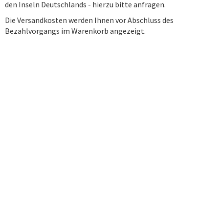
den Inseln Deutschlands - hierzu bitte anfragen.
Die Versandkosten werden Ihnen vor Abschluss des
Bezahlvorgangs im Warenkorb angezeigt.