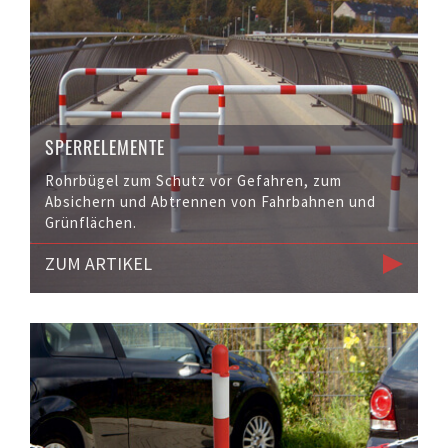
SPERRELEMENTE
Rohrbügel zum Schutz vor Gefahren, zum
Absichern und Abtrennen von Fahrbahnen und
Grünflächen.
ZUM ARTIKEL