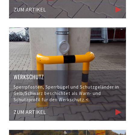
ZUM ARTIKEL
WERKSCHUTZ
Sperrpfosten, Sperrbügel und Schutzgeländer in
Gelb/Schwarz beschichtet als Warn- und
Schutzprofil für den Werkschutz.<
ZUM ARTIKEL