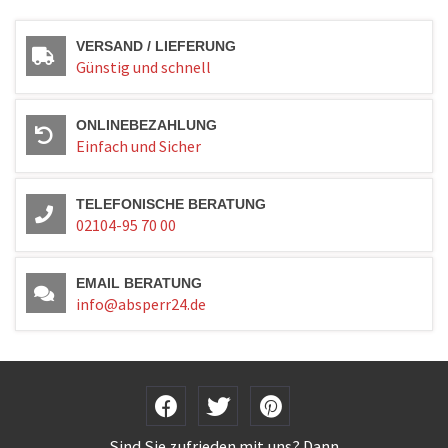
VERSAND / LIEFERUNG
Günstig und schnell
ONLINEBEZAHLUNG
Einfach und Sicher
TELEFONISCHE BERATUNG
02104-95 70 00
EMAIL BERATUNG
info@absperr24.de
Sind Sie zufrieden mit uns? Dann