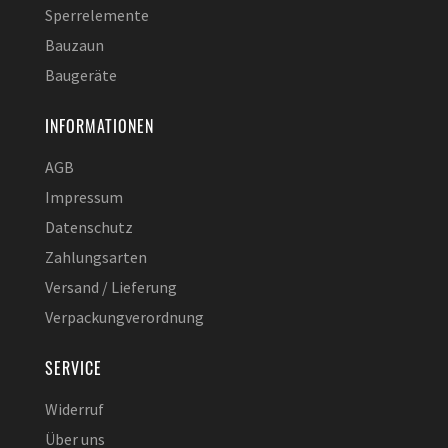
Sperrelemente
Bauzaun
Baugeräte
INFORMATIONEN
AGB
Impressum
Datenschutz
Zahlungsarten
Versand / Lieferung
Verpackungverordnung
SERVICE
Widerruf
Über uns