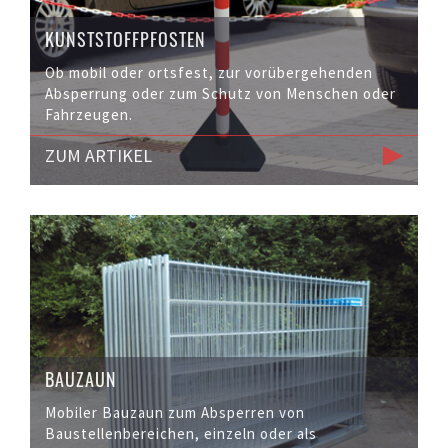
KUNSTSTOFFPFOSTEN
Ob mobil oder ortsfest, zur vorübergehenden
Absperrung oder zum Schutz von Menschen oder
Fahrzeugen.
ZUM ARTIKEL
BAUZAUN
Mobiler Bauzaun zum Absperren von
Baustellenbereichen, einzeln oder als