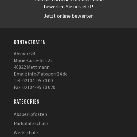
bewerten Sie uns jetzt!
Jetzt online bewerten
KONTAKTDATEN
Absperr24
Marie-Curie-Str. 22
40822 Mettmann
Email: info@absperr24.de
Tel: 02104-95 70 00
Fax: 02104-95 70 020
KATEGORIEN
Absperrpfosten
Parkplatzschutz
Werkschutz