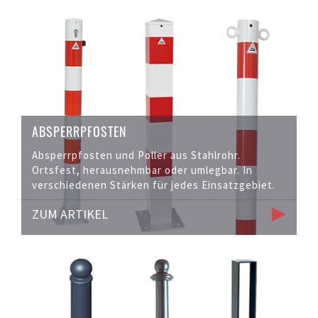
ABSPERRPFOSTEN
Absperrpfosten und Poller aus Stahlrohr.
Ortsfest, herausnehmbar oder umlegbar. In
verschiedenen Stärken für jedes Einsatzgebiet.
ZUM ARTIKEL