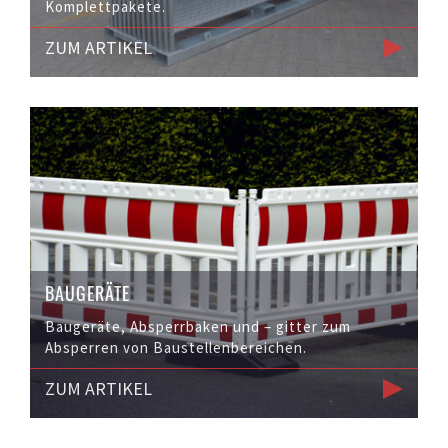
Komplettpakete.
ZUM ARTIKEL
BAUGERÄTE
Baugeräte, Absperrbaken und – gitter zum
Absperren von Baustellenbereichen.
ZUM ARTIKEL