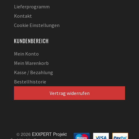
Lieferprogramm
Kontakt
Cookie Einstellungen
KUNDENBEREICH
Mein Konto
Mein Warenkorb
Kasse / Bezahlung
Bestellhistorie
Vertrag widerrufen
© 2026
EXXPERT Projekt