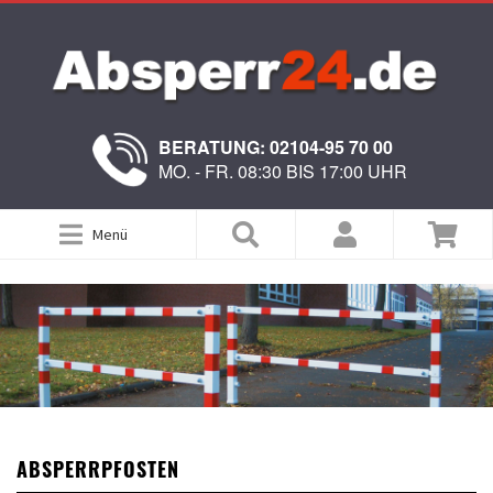
BERATUNG: 02104-95 70 00
MO. - FR. 08:30 BIS 17:00 UHR
Menü
ABSPERRPFOSTEN