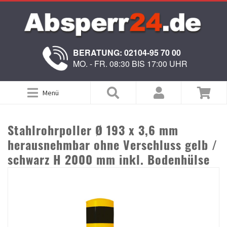
BERATUNG: 02104-95 70 00
MO. - FR. 08:30 BIS 17:00 UHR
Menü
Stahlrohrpoller Ø 193 x 3,6 mm
herausnehmbar ohne Verschluss gelb /
schwarz H 2000 mm inkl. Bodenhülse