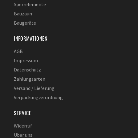
Sperrelemente
Bauzaun
Baugeräte
INFORMATIONEN
AGB
Impressum
Datenschutz
Zahlungsarten
Versand / Lieferung
Verpackungverordnung
SERVICE
Widerruf
Über uns