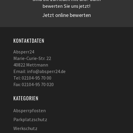
bewerten Sie uns jetzt!
Jetzt online bewerten
KONTAKTDATEN
Absperr24
Marie-Curie-Str. 22
40822 Mettmann
Email: info@absperr24.de
Tel: 02104-95 70 00
Fax: 02104-95 70 020
KATEGORIEN
Absperrpfosten
Parkplatzschutz
Werkschutz