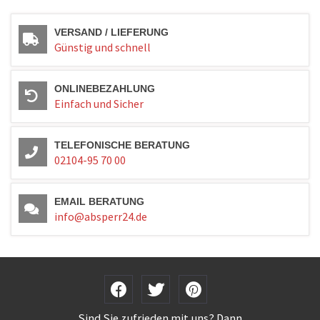
VERSAND / LIEFERUNG
Günstig und schnell
ONLINEBEZAHLUNG
Einfach und Sicher
TELEFONISCHE BERATUNG
02104-95 70 00
EMAIL BERATUNG
info@absperr24.de
Sind Sie zufrieden mit uns? Dann