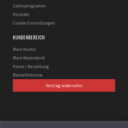
Lieferprogramm
Kontakt
Cookie Einstellungen
KUNDENBEREICH
Mein Konto
Mein Warenkorb
Kasse / Bezahlung
Bestellhistorie
Vertrag widerrufen
© 2026
EXXPERT Projekt