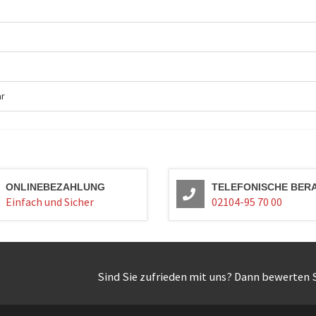
ar
ONLINEBEZAHLUNG
TELEFONISCHE BER
Einfach und Sicher
02104-95 70 00
Sind Sie zufrieden mit uns? Dann bewerten S