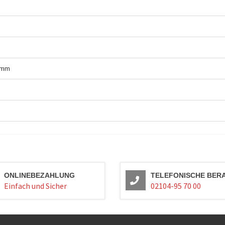
 mm
ONLINEBEZAHLUNG
TELEFONISCHE BER
Einfach und Sicher
02104-95 70 00