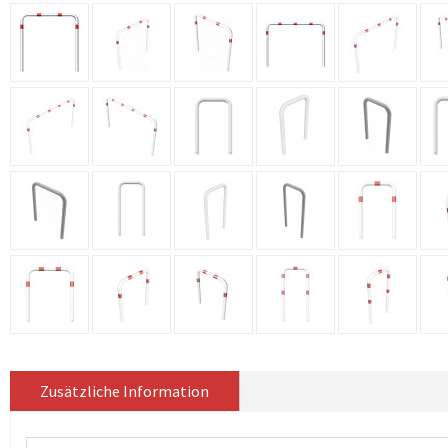
Zusätzliche Information