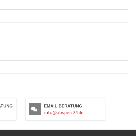
ATUNG
EMAIL BERATUNG
info@absperr24.de