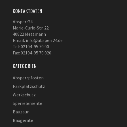
KONTAKTDATEN
Absperr24
Marie-Curie-Str. 22
40822 Mettmann
Email: info@absperr24.de
Tel: 02104-95 70 00
Fax: 02104-95 70 020
KATEGORIEN
Absperrpfosten
Parkplatzschutz
Werkschutz
Sperrelemente
Bauzaun
Baugeräte