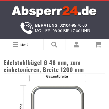
BERATUNG: 02104-95 70 00
MO. - FR. 08:30 BIS 17:00 UHR
Menü
Edelstahlbügel Ø 48 mm, zum
einbetonieren, Breite 1200 mm