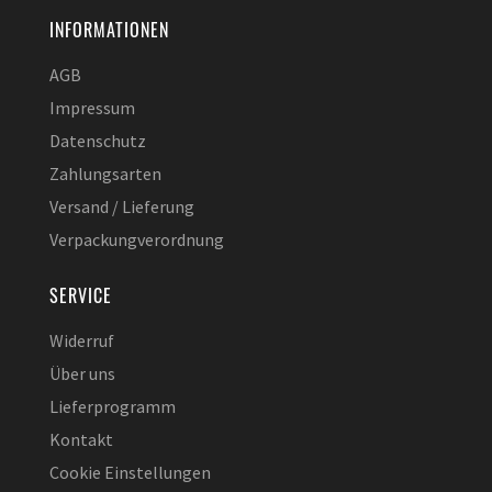
INFORMATIONEN
AGB
Impressum
Datenschutz
Zahlungsarten
Versand / Lieferung
Verpackungverordnung
SERVICE
Widerruf
Über uns
Lieferprogramm
Kontakt
Cookie Einstellungen