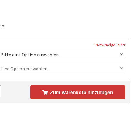
en
* Notwendige Felder
Zum Warenkorb hinzufügen