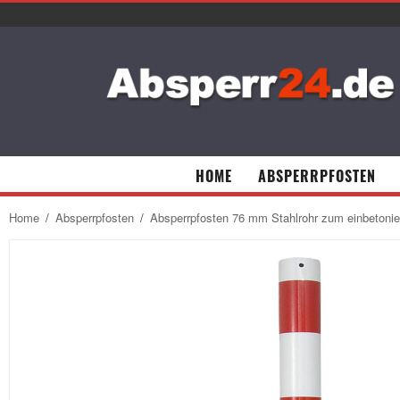
HOME
ABSPERRPFOSTEN
Home
/
Absperrpfosten
/
Absperrpfosten 76 mm Stahlrohr zum einbetonie