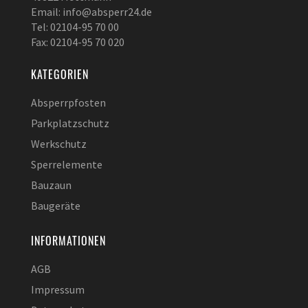
Email: info@absperr24.de
Tel: 02104-95 70 00
Fax: 02104-95 70 020
KATEGORIEN
Absperrpfosten
Parkplatzschutz
Werkschutz
Sperrelemente
Bauzaun
Baugeräte
INFORMATIONEN
AGB
Impressum