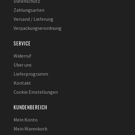
Datenschutz
Zahlungsarten
Versand / Lieferung
Verpackungverordnung
SERVICE
Widerruf
Über uns
Lieferprogramm
Kontakt
Cookie Einstellungen
KUNDENBEREICH
Mein Konto
Mein Warenkorb