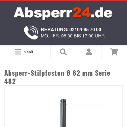
BERATUNG: 02104-95 70 00
MO. - FR. 08:30 BIS 17:00 UHR
Menü
Absperr-Stilpfosten Ø 82 mm Serie
482