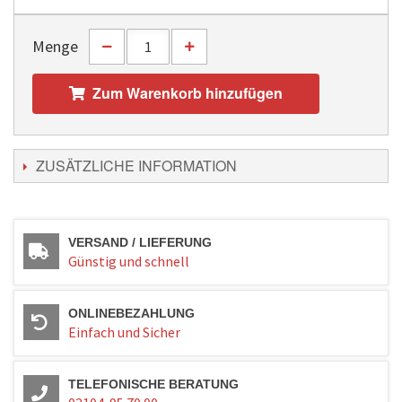
Menge
Zum Warenkorb hinzufügen
ZUSÄTZLICHE INFORMATION
VERSAND / LIEFERUNG
Günstig und schnell
ONLINEBEZAHLUNG
Einfach und Sicher
TELEFONISCHE BERATUNG